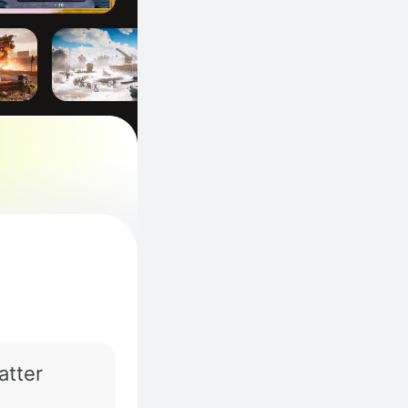
atter