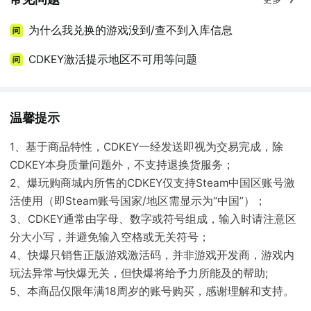
为什么我兑换的游戏没到/查不到入库信息
CDKEY激活提示地区不可用等问题
温馨提示
1、基于商品特性，CDKEY一经发送即视为交易完成，除
CDKEY本身质量问题外，不支持退换货服务；
2、爆玩购商城内所售的CDKEY仅支持Steam中国区账号激
活使用（即Steam账号国家/地区需显示为“中国”）；
3、CDKEY通常由字母、数字或符号组成，输入时请注意区
分大小写，并避免输入空格或无关符号；
4、快爆只销售正版游戏激活码，并非游戏开发商，游戏内
玩法异常与快爆无关，但快爆将给予力所能及的帮助;
5、本商品仅限年满18周岁的账号购买，感谢理解和支持。