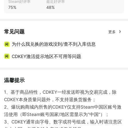
Steam好评率
最近好评率
75%
48%
常见问题
更多
为什么我兑换的游戏没到/查不到入库信息
CDKEY激活提示地区不可用等问题
温馨提示
1、基于商品特性，CDKEY一经发送即视为交易完成，除
CDKEY本身质量问题外，不支持退换货服务；
2、爆玩购商城内所售的CDKEY仅支持Steam中国区账号激
活使用（即Steam账号国家/地区需显示为“中国”）；
3、CDKEY通常由字母、数字或符号组成，输入时请注意区