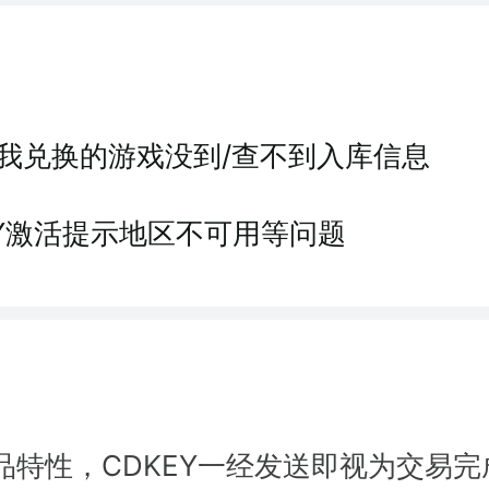
我兑换的游戏没到/查不到入库信息
EY激活提示地区不可用等问题
品特性，CDKEY一经发送即视为交易完