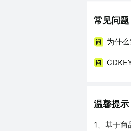
常见问题
为什么
CDK
温馨提示
1、基于商