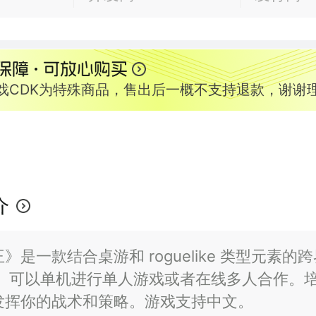
游戏CDK为特殊商品，售出后一概不支持退款，谢谢
介
》是一款结合桌游和 roguelike 类型元素的
游戏。可以单机进行单人游戏或者在线多人合作。
发挥你的战术和策略。游戏支持中文。