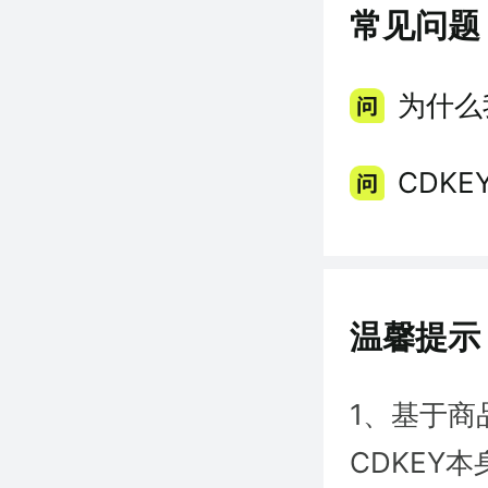
常见问题
为什么
CDK
温馨提示
1、基于商
CDKEY