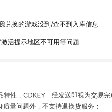
我兑换的游戏没到/查不到入库信息
EY激活提示地区不可用等问题
品特性，CDKEY一经发送即视为交易完
本身质量问题外，不支持退换货服务；