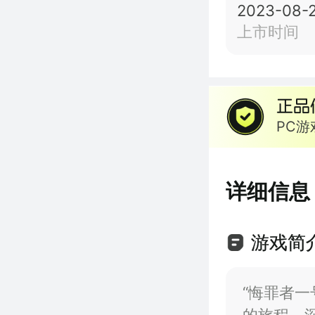
2023-08-
上市时间
PC
详细信息
游戏简
“悔罪者一