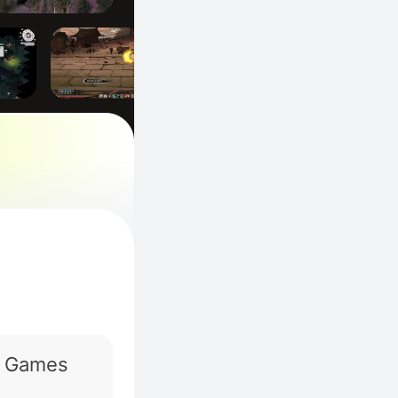
a Games