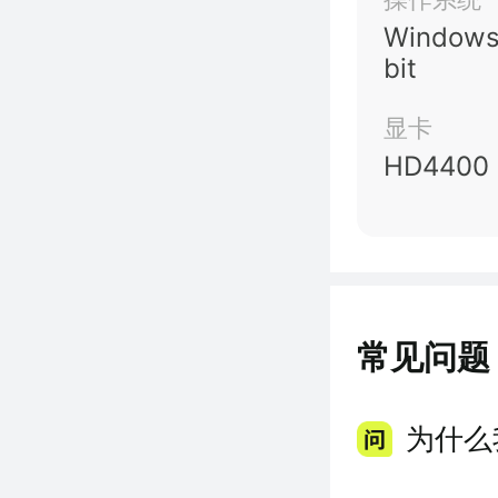
Windows
bit
显卡
HD4400
常见问题
为什么