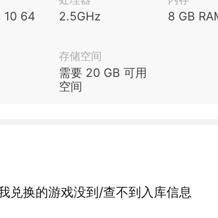
 10 64
2.5GHz
8 GB RA
存储空间
需要 20 GB 可用
空间
我兑换的游戏没到/查不到入库信息